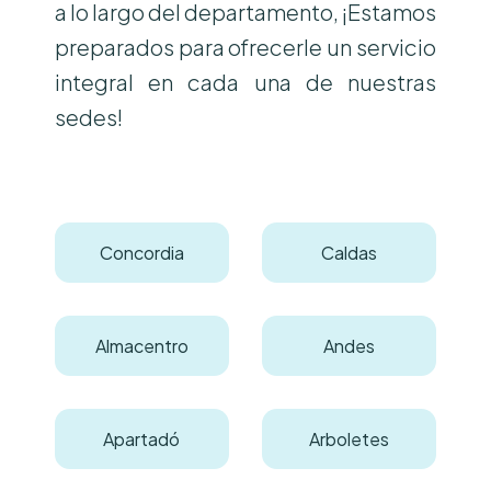
a lo largo del departamento, ¡Estamos
preparados para ofrecerle un servicio
integral en cada una de nuestras
sedes!
Concordia
Caldas
Almacentro
Andes
Apartadó
Arboletes