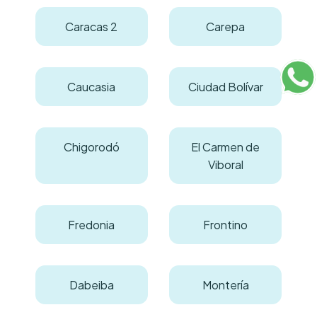
Caracas 2
Carepa
Caucasia
Ciudad Bolívar
Chigorodó
El Carmen de
Viboral
Fredonia
Frontino
Dabeiba
Montería