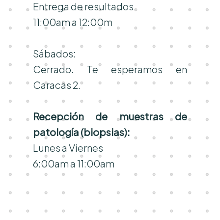
Entrega de resultados
11:00am a 12:00m
Sábados:
Cerrado. Te esperamos en
Caracas 2.
Recepción de muestras de
patología (biopsias):
Lunes a Viernes
6:00am a 11:00am