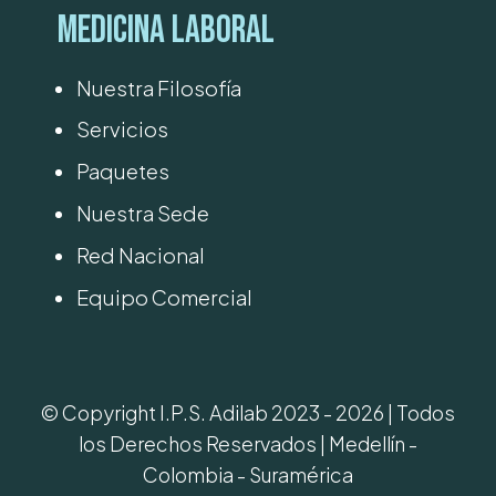
Medicina Laboral
Nuestra Filosofía
Servicios
Paquetes
Nuestra Sede
Red Nacional
Equipo Comercial
© Copyright I.P.S. Adilab 2023 - 2026 | Todos
los Derechos Reservados | Medellín -
Colombia - Suramérica