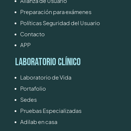
Alianza de Usuario
Preparación para exámenes
Políticas Seguridad del Usuario
Contacto
APP
Laboratorio Clínico
Laboratorio de Vida
Portafolio
Sedes
Pruebas Especializadas
Adilab en casa