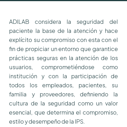
ADILAB considera la seguridad del
paciente la base de la atención y hace
explícito su compromiso con esta con el
fin de propiciar un entorno que garantice
prácticas seguras en la atención de los
usuarios, comprometiéndose como
institución y con la participación de
todos los empleados, pacientes, su
familia y proveedores, definiendo la
cultura de la seguridad como un valor
esencial, que determina el compromiso,
estilo y desempeño de la IPS.