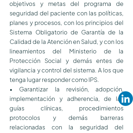
objetivos y metas del programa de
seguridad del paciente con las políticas,
planes y procesos, con los principios del
Sistema Obligatorio de Garantía de la
Calidad de la Atención en Salud, y con los
lineamientos del Ministerio de la
Protección Social y demás entes de
vigilancia y control del sistema. A los que
tenga lugar responder como IPS.
• Garantizar la revisión, adopción,
implementación y adherencia, de las
guías clínicas, procedimientos
protocolos y demás barreras
relacionadas con la seguridad del