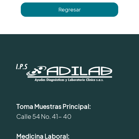
Regresar
Toma Muestras Principal:
Calle 54 No. 41- 40
Medicina Laboral: