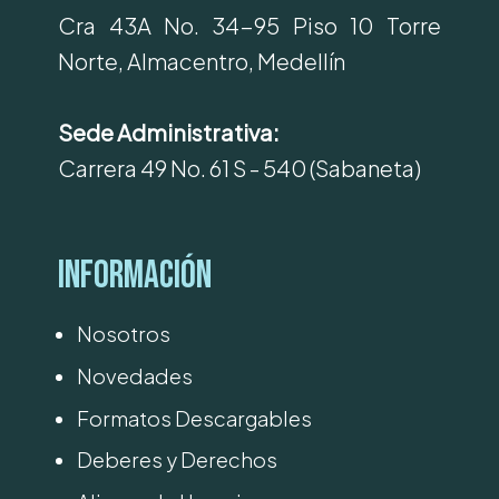
Cra 43A No. 34-95 Piso 10 Torre
Norte, Almacentro, Medellín
Sede Administrativa:
Carrera 49 No. 61 S - 540 (Sabaneta)
Información
Nosotros
Novedades
Formatos Descargables
Deberes y Derechos