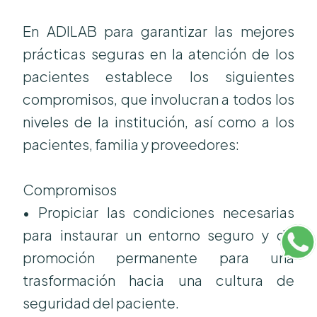
En ADILAB para garantizar las mejores
prácticas seguras en la atención de los
pacientes establece los siguientes
compromisos, que involucran a todos los
niveles de la institución, así como a los
pacientes, familia y proveedores:
Compromisos
• Propiciar las condiciones necesarias
para instaurar un entorno seguro y de
promoción permanente para una
trasformación hacia una cultura de
seguridad del paciente.