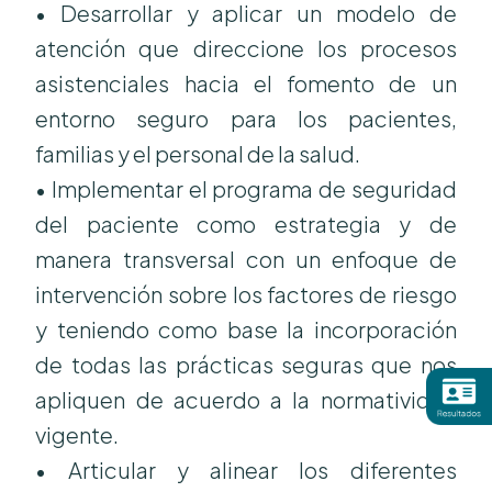
• Desarrollar y aplicar un modelo de
atención que direccione los procesos
asistenciales hacia el fomento de un
entorno seguro para los pacientes,
familias y el personal de la salud.
• Implementar el programa de seguridad
del paciente como estrategia y de
manera transversal con un enfoque de
intervención sobre los factores de riesgo
y teniendo como base la incorporación
de todas las prácticas seguras que nos
apliquen de acuerdo a la normatividad
vigente.
• Articular y alinear los diferentes