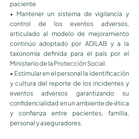
paciente
• Mantener un sistema de vigilancia y
control de los eventos adversos,
articulado al modelo de mejoramiento
continúo adoptado por ADILAB y a la
taxonomía definida para el país por el
Ministerio de la Protección Social.
• Estimular en el personal la identificación
y cultura del reporte de los incidentes y
eventos adversos garantizando su
confidencialidad en un ambiente de ética
y confianza entre pacientes, familia,
personal y aseguradores.