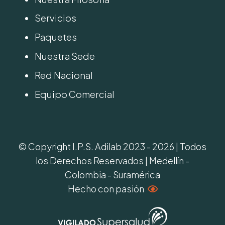
Servicios
Paquetes
Nuestra Sede
Red Nacional
Equipo Comercial
© Copyright I.P.S. Adilab 2023 - 2026 | Todos
los Derechos Reservados | Medellín -
Colombia - Suramérica
Hecho con pasión