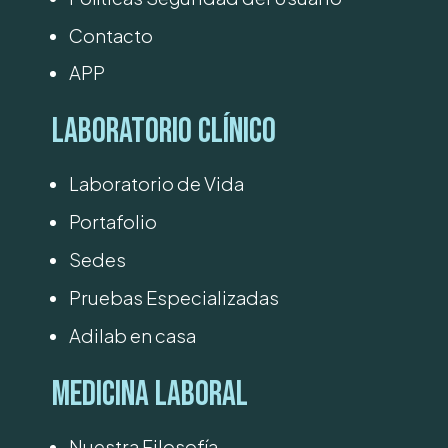
Contacto
APP
Laboratorio Clínico
Laboratorio de Vida
Portafolio
Sedes
Pruebas Especializadas
Adilab en casa
Medicina Laboral
Nuestra Filosofía