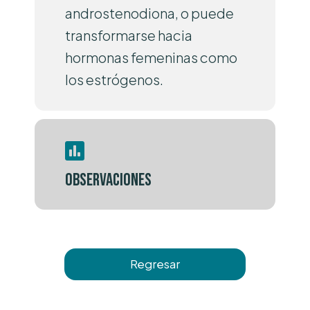
androstenodiona, o puede
transformarse hacia
hormonas femeninas como
los estrógenos.
Observaciones
Regresar