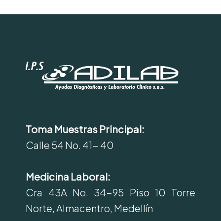
Toma Muestras Principal:
Calle 54 No. 41- 40
Medicina Laboral:
Cra 43A No. 34-95 Piso 10 Torre
Norte, Almacentro, Medellín