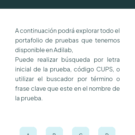
A continuación podrá explorar todo el
portafolio de pruebas que tenemos
disponible en Adilab,
Puede realizar búsqueda por letra
inicial de la prueba, código CUPS, o
utilizar el buscador por término o
frase clave que este en el nombre de
la prueba.