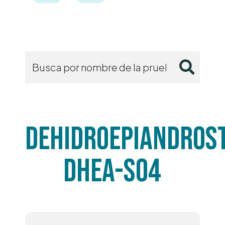
DEHIDROEPIANDROS
DHEA-SO4