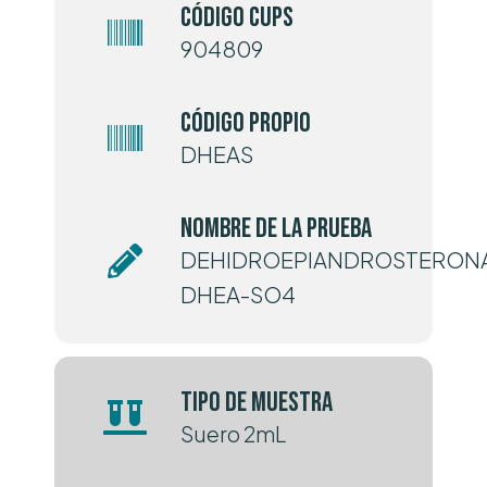
Código CUPS
904809
Código Propio
DHEAS
Nombre de la prueba
DEHIDROEPIANDROSTERON
DHEA-SO4
Tipo de muestra
Suero 2mL