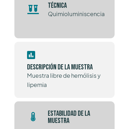
Técnica
Quimioluminiscencia
Descripción de la muestra
Muestra libre de hemólisis y
lipemia
Estabilidad de la
muestra