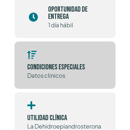
Oportunidad de
entrega
1 día hábil
Condiciones especiales
Datos clinicos
Utilidad clínica
La Dehidroepiandrosterona