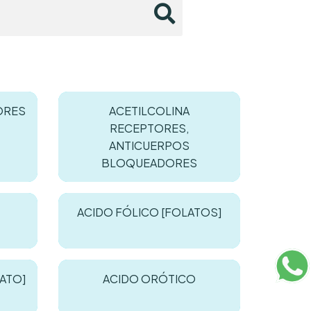
ORES
ACETILCOLINA
RECEPTORES,
ANTICUERPOS
BLOQUEADORES
ACIDO FÓLICO [FOLATOS]
TATO]
ACIDO ORÓTICO