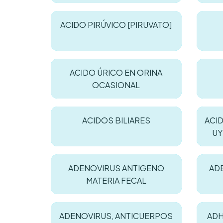
ACIDO PIRÚVICO [PIRUVATO]
ACIDO ÚRICO EN ORINA
OCASIONAL
ACIDOS BILIARES
ACI
UY
ADENOVIRUS ANTIGENO
AD
MATERIA FECAL
ADENOVIRUS, ANTICUERPOS
ADH