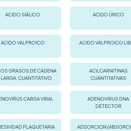
ACIDO SIÁLICO
ACIDO ÚRICO
ACIDO VALPROICO
ACIDO VALPROICO LI
DOS GRASOS DE CADENA
ACILCARNITINAS
 LARGA, CUANTITATIVO
CUANTITATIVAS
ENOVIRUS CARGA VIRAL
ADENOVIRUS DNA
DETECTOR
ESIVIDAD PLAQUETARIA
ADSORCION (ABSORCI