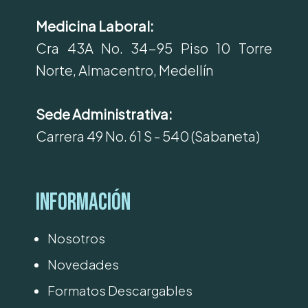
Medicina Laboral:
Cra 43A No. 34-95 Piso 10 Torre
Norte, Almacentro, Medellín
Sede Administrativa:
Carrera 49 No. 61 S - 540 (Sabaneta)
Información
Nosotros
Novedades
Formatos Descargables