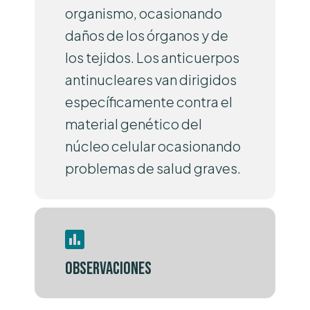
organismo, ocasionando
daños de los órganos y de
los tejidos. Los anticuerpos
antinucleares van dirigidos
específicamente contra el
material genético del
núcleo celular ocasionando
problemas de salud graves.
Observaciones