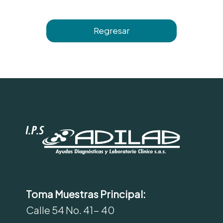
Regresar
Toma Muestras Principal:
Calle 54 No. 41- 40