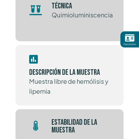
Técnica
Quimioluminiscencia
Descripción de la muestra
Muestra libre de hemólisis y
lipemia
Estabilidad de la
muestra