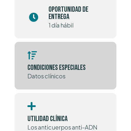
Oportunidad de
entrega
1 día hábil
Condiciones especiales
Datos clínicos
Utilidad clínica
Los anticuerpos anti-ADN