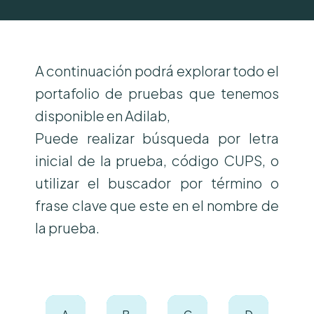
A continuación podrá explorar todo el
portafolio de pruebas que tenemos
disponible en Adilab,
Puede realizar búsqueda por letra
inicial de la prueba, código CUPS, o
utilizar el buscador por término o
frase clave que este en el nombre de
la prueba.