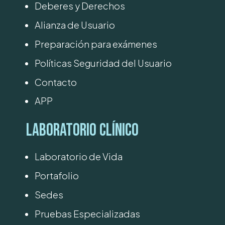
Deberes y Derechos
Alianza de Usuario
Preparación para exámenes
Políticas Seguridad del Usuario
Contacto
APP
Laboratorio Clínico
Laboratorio de Vida
Portafolio
Sedes
Pruebas Especializadas