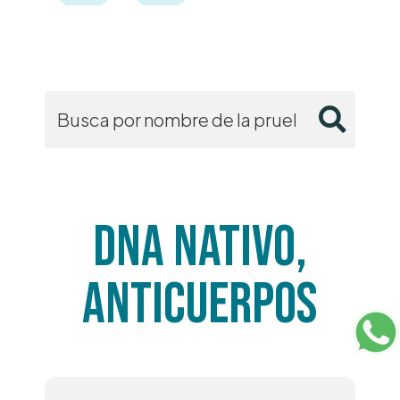
DNA NATIVO,
ANTICUERPOS