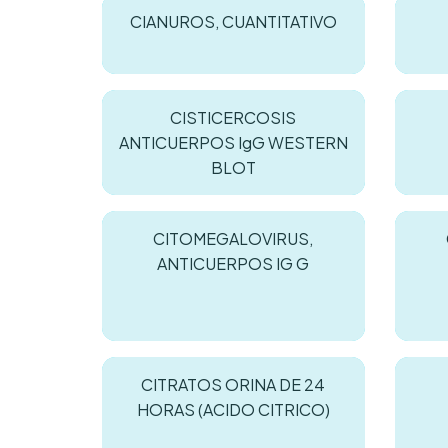
CIANUROS, CUANTITATIVO
CISTICERCOSIS
ANTICUERPOS IgG WESTERN
BLOT
CITOMEGALOVIRUS,
ANTICUERPOS IG G
CITRATOS ORINA DE 24
HORAS (ACIDO CITRICO)