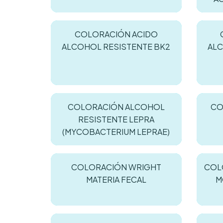
COLORACIÓN ACIDO
ALCOHOL RESISTENTE BK2
ALC
COLORACIÓN ALCOHOL
CO
RESISTENTE LEPRA
(MYCOBACTERIUM LEPRAE)
COLORACIÓN WRIGHT
COL
MATERIA FECAL
M