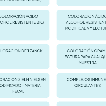
COLORACIÓN ACIDO
COLORACIÓN ÁCID
OHOL RESISTENTE BK3
ALCOHOL RESISTEN
MODIFICADA Y LECTU
LORACION DE TZANCK
COLORACIÓN GRAM 
LECTURA PARA CUALQU
MUESTRA
ORACION ZIELH NIELSEN
COMPLEJOS INMUNE
ODIFICADO - MATERIA
CIRCULANTES
FECAL