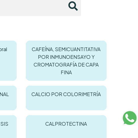
ral
CAFEÍNA, SEMICUANTITATIVA
POR INMUNOENSAYO Y
CROMATOGRAFÍA DE CAPA
FINA
ONAL
CALCIO POR COLORIMETRÍA
SIS
CALPROTECTINA