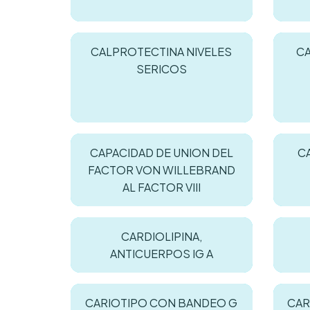
CALPROTECTINA NIVELES
CA
SERICOS
CAPACIDAD DE UNION DEL
C
FACTOR VON WILLEBRAND
AL FACTOR VIII
CARDIOLIPINA,
ANTICUERPOS IG A
CARIOTIPO CON BANDEO G
CAR