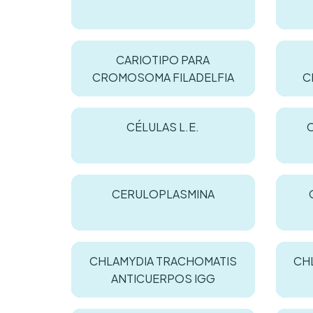
CARIOTIPO PARA
CROMOSOMA FILADELFIA
C
CÉLULAS L.E.
CERULOPLASMINA
CHLAMYDIA TRACHOMATIS
CH
ANTICUERPOS IGG